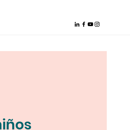
niños