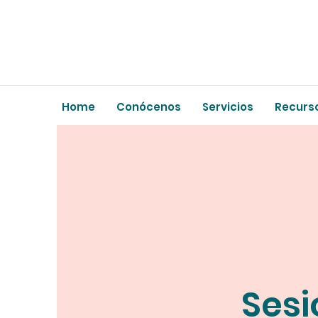
Home
Conócenos
Servicios
Recurs
Sesi